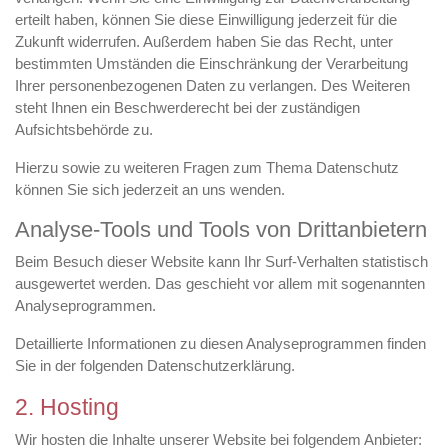
erteilt haben, können Sie diese Einwilligung jederzeit für die
Zukunft widerrufen. Außerdem haben Sie das Recht, unter
bestimmten Umständen die Einschränkung der Verarbeitung
Ihrer personenbezogenen Daten zu verlangen. Des Weiteren
steht Ihnen ein Beschwerderecht bei der zuständigen
Aufsichtsbehörde zu.
Hierzu sowie zu weiteren Fragen zum Thema Datenschutz
können Sie sich jederzeit an uns wenden.
Analyse-Tools und Tools von Dritt­anbietern
Beim Besuch dieser Website kann Ihr Surf-Verhalten statistisch
ausgewertet werden. Das geschieht vor allem mit sogenannten
Analyseprogrammen.
Detaillierte Informationen zu diesen Analyseprogrammen finden
Sie in der folgenden Datenschutzerklärung.
2. Hosting
Wir hosten die Inhalte unserer Website bei folgendem Anbieter: