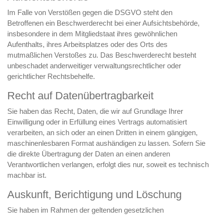
Im Falle von Verstößen gegen die DSGVO steht den
Betroffenen ein Beschwerderecht bei einer Aufsichtsbehörde,
insbesondere in dem Mitgliedstaat ihres gewöhnlichen
Aufenthalts, ihres Arbeitsplatzes oder des Orts des
mutmaßlichen Verstoßes zu. Das Beschwerderecht besteht
unbeschadet anderweitiger verwaltungsrechtlicher oder
gerichtlicher Rechtsbehelfe.
Recht auf Daten­übertrag­barkeit
Sie haben das Recht, Daten, die wir auf Grundlage Ihrer
Einwilligung oder in Erfüllung eines Vertrags automatisiert
verarbeiten, an sich oder an einen Dritten in einem gängigen,
maschinenlesbaren Format aushändigen zu lassen. Sofern Sie
die direkte Übertragung der Daten an einen anderen
Verantwortlichen verlangen, erfolgt dies nur, soweit es technisch
machbar ist.
Auskunft, Berichtigung und Löschung
Sie haben im Rahmen der geltenden gesetzlichen