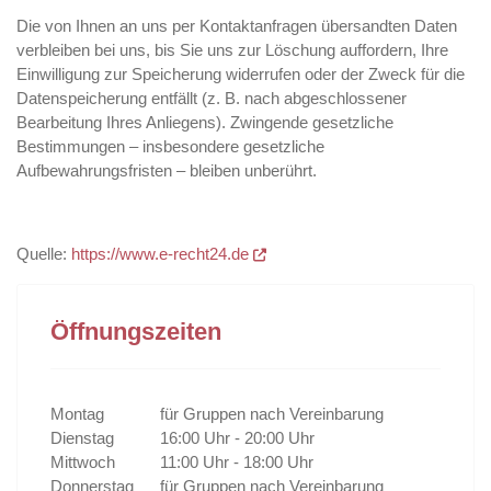
Die von Ihnen an uns per Kontaktanfragen übersandten Daten
verbleiben bei uns, bis Sie uns zur Löschung auffordern, Ihre
Einwilligung zur Speicherung widerrufen oder der Zweck für die
Datenspeicherung entfällt (z. B. nach abgeschlossener
Bearbeitung Ihres Anliegens). Zwingende gesetzliche
Bestimmungen – insbesondere gesetzliche
Aufbewahrungsfristen – bleiben unberührt.
Quelle:
https://www.e-recht24.de
Öffnungszeiten
Montag
für Gruppen nach Vereinbarung
Dienstag
16:00 Uhr - 20:00 Uhr
Mittwoch
11:00 Uhr - 18:00 Uhr
Donnerstag
für Gruppen nach Vereinbarung