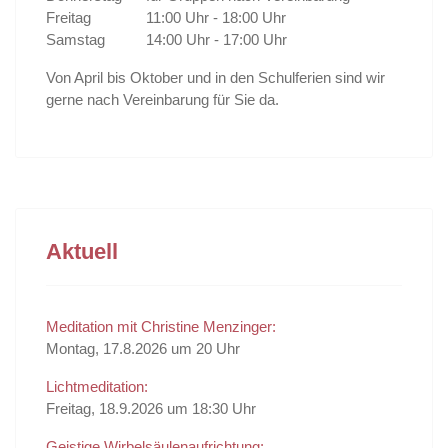
Freitag
11:00 Uhr - 18:00 Uhr
Samstag
14:00 Uhr - 17:00 Uhr
Von April bis Oktober und in den Schulferien sind wir
gerne nach Vereinbarung für Sie da.
Aktuell
Meditation mit Christine Menzinger:
Montag, 17.8.2026 um 20 Uhr
Lichtmeditation:
Freitag, 18.9.2026 um 18:30 Uhr
Geistige Wirbelsäulenaufrichtung: