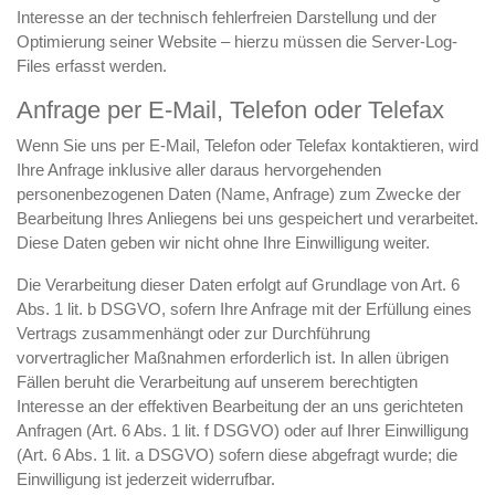
Interesse an der technisch fehlerfreien Darstellung und der
Optimierung seiner Website – hierzu müssen die Server-Log-
Files erfasst werden.
Anfrage per E-Mail, Telefon oder Telefax
Wenn Sie uns per E-Mail, Telefon oder Telefax kontaktieren, wird
Ihre Anfrage inklusive aller daraus hervorgehenden
personenbezogenen Daten (Name, Anfrage) zum Zwecke der
Bearbeitung Ihres Anliegens bei uns gespeichert und verarbeitet.
Diese Daten geben wir nicht ohne Ihre Einwilligung weiter.
Die Verarbeitung dieser Daten erfolgt auf Grundlage von Art. 6
Abs. 1 lit. b DSGVO, sofern Ihre Anfrage mit der Erfüllung eines
Vertrags zusammenhängt oder zur Durchführung
vorvertraglicher Maßnahmen erforderlich ist. In allen übrigen
Fällen beruht die Verarbeitung auf unserem berechtigten
Interesse an der effektiven Bearbeitung der an uns gerichteten
Anfragen (Art. 6 Abs. 1 lit. f DSGVO) oder auf Ihrer Einwilligung
(Art. 6 Abs. 1 lit. a DSGVO) sofern diese abgefragt wurde; die
Einwilligung ist jederzeit widerrufbar.