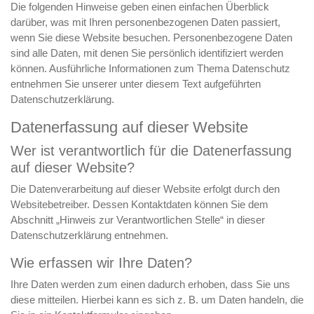
Die folgenden Hinweise geben einen einfachen Überblick
darüber, was mit Ihren personenbezogenen Daten passiert,
wenn Sie diese Website besuchen. Personenbezogene Daten
sind alle Daten, mit denen Sie persönlich identifiziert werden
können. Ausführliche Informationen zum Thema Datenschutz
entnehmen Sie unserer unter diesem Text aufgeführten
Datenschutzerklärung.
Datenerfassung auf dieser Website
Wer ist verantwortlich für die Datenerfassung
auf dieser Website?
Die Datenverarbeitung auf dieser Website erfolgt durch den
Websitebetreiber. Dessen Kontaktdaten können Sie dem
Abschnitt „Hinweis zur Verantwortlichen Stelle“ in dieser
Datenschutzerklärung entnehmen.
Wie erfassen wir Ihre Daten?
Ihre Daten werden zum einen dadurch erhoben, dass Sie uns
diese mitteilen. Hierbei kann es sich z. B. um Daten handeln, die