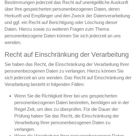
Bestimmungen jederzeit das Recht auf unentgeltliche Auskunft
über Ihre gespeicherten personenbezogenen Daten, deren
Herkunft und Empfänger und den Zweck der Datenverarbeitung
und ggf. ein Recht auf Berichtigung oder Löschung dieser
Daten. Hierzu sowie zu weiteren Fragen zum Thema
personenbezogene Daten können Sie sich jederzeit an uns
wenden.
Recht auf Einschränkung der Verarbeitung
Sie haben das Recht, die Einschränkung der Verarbeitung Ihrer
personenbezogenen Daten zu verlangen. Hierzu können Sie
sich jederzeit an uns wenden. Das Recht auf Einschränkung der
Verarbeitung besteht in folgenden Fällen:
Wenn Sie die Richtigkeit Ihrer bei uns gespeicherten
personenbezogenen Daten bestreiten, benötigen wir in der
Regel Zeit, um dies zu überprüfen. Für die Dauer der
Prüfung haben Sie das Recht, die Einschränkung der
Verarbeitung Ihrer personenbezogenen Daten zu
verlangen.
Wenn die Verarbeitung Ihrer personenbezogenen Daten