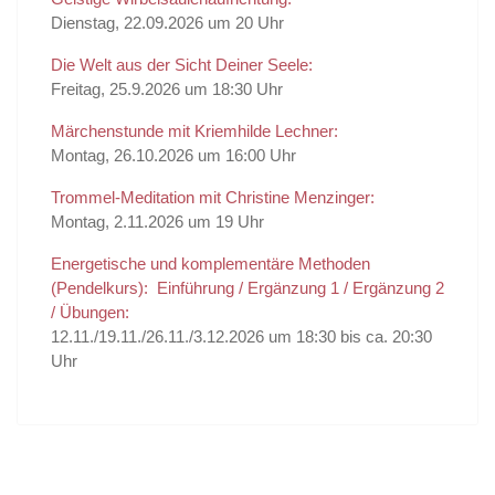
Dienstag, 22.09.2026 um 20 Uhr
Die Welt aus der Sicht Deiner Seele:
Freitag, 25.9.2026 um 18:30 Uhr
Märchenstunde mit Kriemhilde Lechner:
Montag, 26.10.2026 um 16:00 Uhr
Trommel-Meditation mit Christine Menzinger:
Montag, 2.11.2026 um 19 Uhr
Energetische und komplementäre Methoden
(Pendelkurs): Einführung / Ergänzung 1 / Ergänzung 2
/ Übungen:
12.11./19.11./26.11./3.12.2026 um 18:30 bis ca. 20:30
Uhr