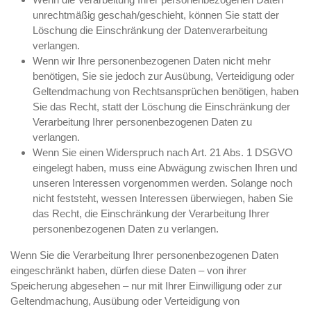
unrechtmäßig geschah/geschieht, können Sie statt der
Löschung die Einschränkung der Datenverarbeitung
verlangen.
Wenn wir Ihre personenbezogenen Daten nicht mehr
benötigen, Sie sie jedoch zur Ausübung, Verteidigung oder
Geltendmachung von Rechtsansprüchen benötigen, haben
Sie das Recht, statt der Löschung die Einschränkung der
Verarbeitung Ihrer personenbezogenen Daten zu
verlangen.
Wenn Sie einen Widerspruch nach Art. 21 Abs. 1 DSGVO
eingelegt haben, muss eine Abwägung zwischen Ihren und
unseren Interessen vorgenommen werden. Solange noch
nicht feststeht, wessen Interessen überwiegen, haben Sie
das Recht, die Einschränkung der Verarbeitung Ihrer
personenbezogenen Daten zu verlangen.
Wenn Sie die Verarbeitung Ihrer personenbezogenen Daten
eingeschränkt haben, dürfen diese Daten – von ihrer
Speicherung abgesehen – nur mit Ihrer Einwilligung oder zur
Geltendmachung, Ausübung oder Verteidigung von