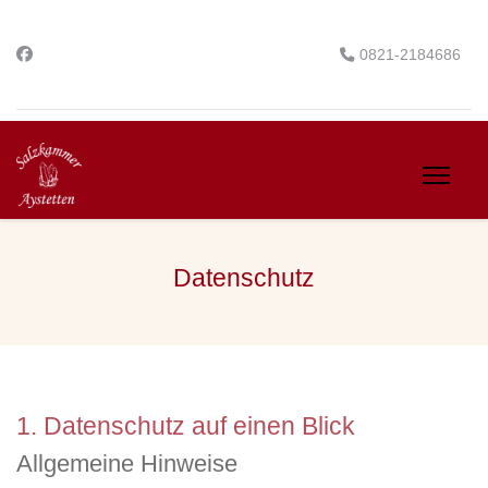
0821-2184686
Datenschutz
1. Datenschutz auf einen Blick
Allgemeine Hinweise