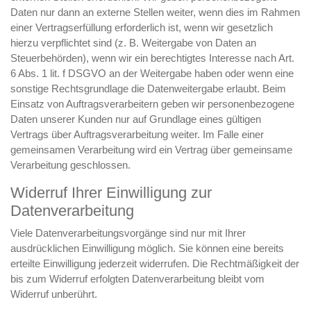
Daten nur dann an externe Stellen weiter, wenn dies im Rahmen
einer Vertragserfüllung erforderlich ist, wenn wir gesetzlich
hierzu verpflichtet sind (z. B. Weitergabe von Daten an
Steuerbehörden), wenn wir ein berechtigtes Interesse nach Art.
6 Abs. 1 lit. f DSGVO an der Weitergabe haben oder wenn eine
sonstige Rechtsgrundlage die Datenweitergabe erlaubt. Beim
Einsatz von Auftragsverarbeitern geben wir personenbezogene
Daten unserer Kunden nur auf Grundlage eines gültigen
Vertrags über Auftragsverarbeitung weiter. Im Falle einer
gemeinsamen Verarbeitung wird ein Vertrag über gemeinsame
Verarbeitung geschlossen.
Widerruf Ihrer Einwilligung zur
Datenverarbeitung
Viele Datenverarbeitungsvorgänge sind nur mit Ihrer
ausdrücklichen Einwilligung möglich. Sie können eine bereits
erteilte Einwilligung jederzeit widerrufen. Die Rechtmäßigkeit der
bis zum Widerruf erfolgten Datenverarbeitung bleibt vom
Widerruf unberührt.