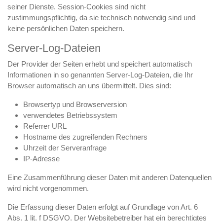
seiner Dienste. Session-Cookies sind nicht
zustimmungspflichtig, da sie technisch notwendig sind und
keine persönlichen Daten speichern.
Server-Log-Dateien
Der Provider der Seiten erhebt und speichert automatisch
Informationen in so genannten Server-Log-Dateien, die Ihr
Browser automatisch an uns übermittelt. Dies sind:
Browsertyp und Browserversion
verwendetes Betriebssystem
Referrer URL
Hostname des zugreifenden Rechners
Uhrzeit der Serveranfrage
IP-Adresse
Eine Zusammenführung dieser Daten mit anderen Datenquellen
wird nicht vorgenommen.
Die Erfassung dieser Daten erfolgt auf Grundlage von Art. 6
Abs. 1 lit. f DSGVO. Der Websitebetreiber hat ein berechtigtes