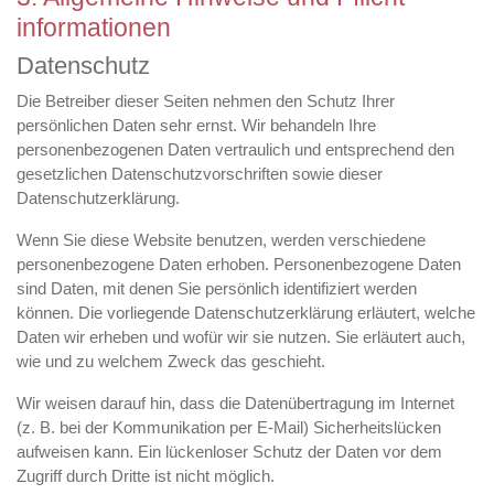
informationen
Datenschutz
Die Betreiber dieser Seiten nehmen den Schutz Ihrer
persönlichen Daten sehr ernst. Wir behandeln Ihre
personenbezogenen Daten vertraulich und entsprechend den
gesetzlichen Datenschutzvorschriften sowie dieser
Datenschutzerklärung.
Wenn Sie diese Website benutzen, werden verschiedene
personenbezogene Daten erhoben. Personenbezogene Daten
sind Daten, mit denen Sie persönlich identifiziert werden
können. Die vorliegende Datenschutzerklärung erläutert, welche
Daten wir erheben und wofür wir sie nutzen. Sie erläutert auch,
wie und zu welchem Zweck das geschieht.
Wir weisen darauf hin, dass die Datenübertragung im Internet
(z. B. bei der Kommunikation per E-Mail) Sicherheitslücken
aufweisen kann. Ein lückenloser Schutz der Daten vor dem
Zugriff durch Dritte ist nicht möglich.