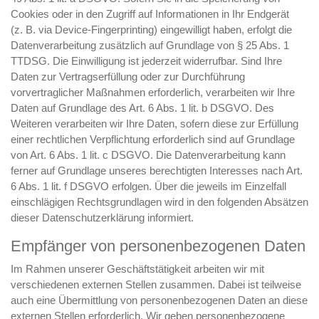
Cookies oder in den Zugriff auf Informationen in Ihr Endgerät
(z. B. via Device-Fingerprinting) eingewilligt haben, erfolgt die
Datenverarbeitung zusätzlich auf Grundlage von § 25 Abs. 1
TTDSG. Die Einwilligung ist jederzeit widerrufbar. Sind Ihre
Daten zur Vertragserfüllung oder zur Durchführung
vorvertraglicher Maßnahmen erforderlich, verarbeiten wir Ihre
Daten auf Grundlage des Art. 6 Abs. 1 lit. b DSGVO. Des
Weiteren verarbeiten wir Ihre Daten, sofern diese zur Erfüllung
einer rechtlichen Verpflichtung erforderlich sind auf Grundlage
von Art. 6 Abs. 1 lit. c DSGVO. Die Datenverarbeitung kann
ferner auf Grundlage unseres berechtigten Interesses nach Art.
6 Abs. 1 lit. f DSGVO erfolgen. Über die jeweils im Einzelfall
einschlägigen Rechtsgrundlagen wird in den folgenden Absätzen
dieser Datenschutzerklärung informiert.
Empfänger von personenbezogenen Daten
Im Rahmen unserer Geschäftstätigkeit arbeiten wir mit
verschiedenen externen Stellen zusammen. Dabei ist teilweise
auch eine Übermittlung von personenbezogenen Daten an diese
externen Stellen erforderlich. Wir geben personenbezogene