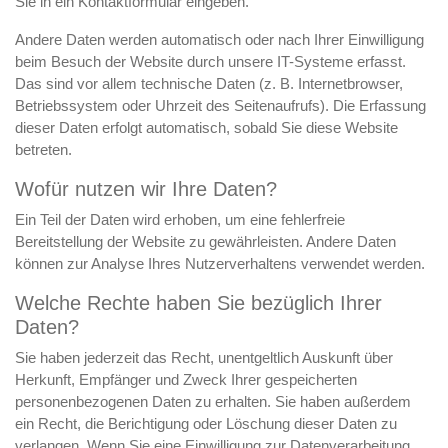
Sie in ein Kontaktformular eingeben.
Andere Daten werden automatisch oder nach Ihrer Einwilligung
beim Besuch der Website durch unsere IT-Systeme erfasst.
Das sind vor allem technische Daten (z. B. Internetbrowser,
Betriebssystem oder Uhrzeit des Seitenaufrufs). Die Erfassung
dieser Daten erfolgt automatisch, sobald Sie diese Website
betreten.
Wofür nutzen wir Ihre Daten?
Ein Teil der Daten wird erhoben, um eine fehlerfreie
Bereitstellung der Website zu gewährleisten. Andere Daten
können zur Analyse Ihres Nutzerverhaltens verwendet werden.
Welche Rechte haben Sie bezüglich Ihrer
Daten?
Sie haben jederzeit das Recht, unentgeltlich Auskunft über
Herkunft, Empfänger und Zweck Ihrer gespeicherten
personenbezogenen Daten zu erhalten. Sie haben außerdem
ein Recht, die Berichtigung oder Löschung dieser Daten zu
verlangen. Wenn Sie eine Einwilligung zur Datenverarbeitung