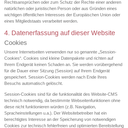
Rechtsansprüchen oder zum Schutz der Rechte einer anderen
natürlichen oder juristischen Person oder aus Gründen eines
wichtigen öffentlichen Interesses der Europäischen Union oder
eines Mitgliedstaats verarbeitet werden.
4. Datenerfassung auf dieser Website
Cookies
Unsere Internetseiten verwenden nur so genannte „Session-
Cookies“. Cookies sind kleine Datenpakete und richten auf
Ihrem Endgerät keinen Schaden an. Sie werden vorübergehend
für die Dauer einer Sitzung (Session) auf Ihrem Endgerät
gespeichert. Session-Cookies werden nach Ende Ihres
Besuchs automatisch gelöscht.
Session-Cookies sind für die funktionalität des Website-CMS
technisch notwendig, da bestimmte Webseitenfunktionen ohne
diese nicht funktionieren würden (z.B. Navigation,
Spracheinstellungen u.a.). Der Websitebetreiber hat ein
berechtigtes Interesse an der Speicherung von notwendigen
Cookies zur technisch fehlerfreien und optimierten Bereitstellung