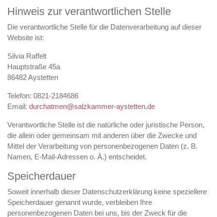
Hinweis zur verantwortlichen Stelle
Die verantwortliche Stelle für die Datenverarbeitung auf dieser
Website ist:
Silvia Raffelt
Hauptstraße 45a
86482 Aystetten
Telefon: 0821-2184686
Email:
durchatmen@salzkammer-aystetten.de
Verantwortliche Stelle ist die natürliche oder juristische Person,
die allein oder gemeinsam mit anderen über die Zwecke und
Mittel der Verarbeitung von personenbezogenen Daten (z. B.
Namen, E-Mail-Adressen o. Ä.) entscheidet.
Speicherdauer
Soweit innerhalb dieser Datenschutzerklärung keine speziellere
Speicherdauer genannt wurde, verbleiben Ihre
personenbezogenen Daten bei uns, bis der Zweck für die