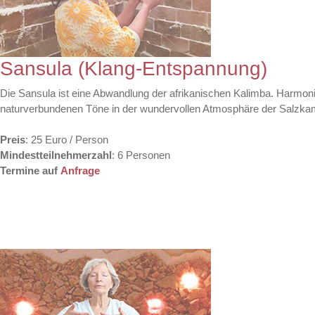
Sansula (Klang-Entspannung)
Die Sansula ist eine Abwandlung der afrikanischen Kalimba. Harmoni
naturverbundenen Töne in der wundervollen Atmosphäre der Salzkamm
Preis
: 25 Euro / Person
Mindestteilnehmerzahl
: 6 Personen
Termine auf
Anfrage