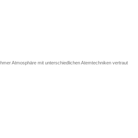
ehmer Atmosphäre mit unterschiedlichen Atemtechniken vertraut