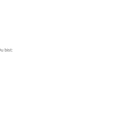
u bist: