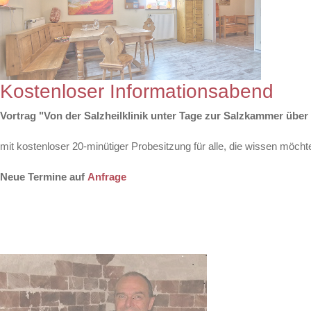
Kostenloser Informationsabend
Vortrag "Von der Salzheilklinik unter Tage zur Salzkammer über
mit kostenloser 20-minütiger Probesitzung für alle, die wissen möchten
Neue Termine auf
Anfrage