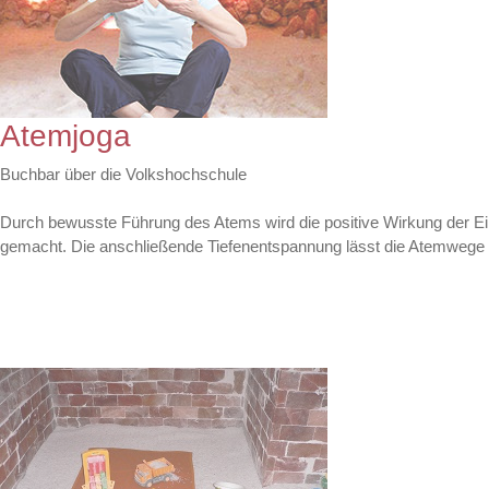
Atemjoga
Buchbar über die Volkshochschule
Durch bewusste Führung des Atems wird die positive Wirkung der E
gemacht. Die anschließende Tiefenentspannung lässt die Atemwege "