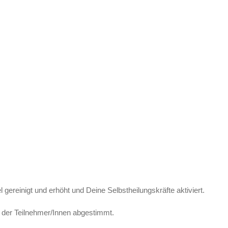
 gereinigt und erhöht und Deine Selbstheilungskräfte aktiviert.
se der Teilnehmer/Innen abgestimmt.