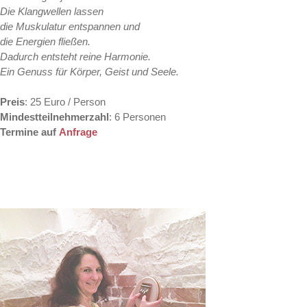
Die Klangwellen lassen
die Muskulatur entspannen und
die Energien fließen.
Dadurch entsteht reine Harmonie.
Ein Genuss für Körper, Geist und Seele.
Preis
: 25 Euro / Person
Mindestteilnehmerzahl
: 6 Personen
Termine auf
Anfrage