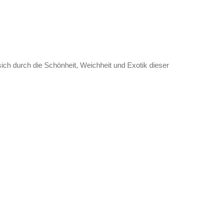
ich durch die Schönheit, Weichheit und Exotik dieser