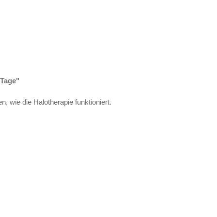
 Tage"
, wie die Halotherapie funktioniert.