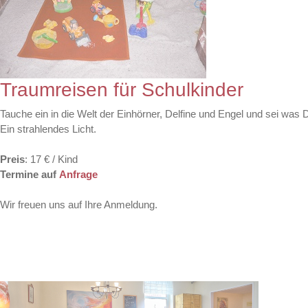
Traumreisen für Schulkinder
Tauche ein in die Welt der Einhörner, Delfine und Engel und sei was D
Ein strahlendes Licht.
Preis
: 17 € / Kind
Termine auf
Anfrage
Wir freuen uns auf Ihre Anmeldung.