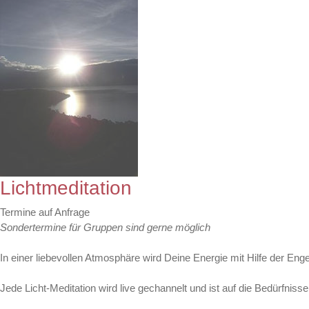
Lichtmeditation
Termine auf Anfrage
Sondertermine für Gruppen sind gerne möglich
In einer liebevollen Atmosphäre wird Deine Energie mit Hilfe der Engel
Jede Licht-Meditation wird live gechannelt und ist auf die Bedürfnis