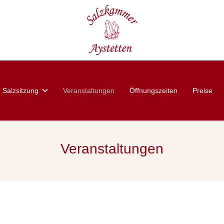
Salzsitzung
Veranstaltungen
Öffnungszeiten
Preise
Veranstaltungen