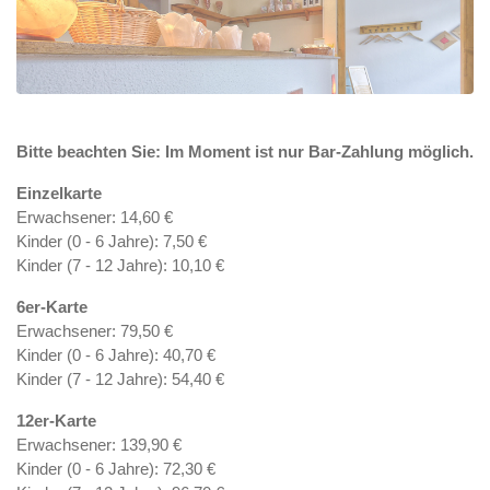
Bitte beachten Sie: Im Moment ist nur Bar-Zahlung möglich.
Einzelkarte
Erwachsener: 14,60 €
Kinder (0 - 6 Jahre): 7,50 €
Kinder (7 - 12 Jahre): 10,10 €
6er-Karte
Erwachsener: 79,50 €
Kinder (0 - 6 Jahre): 40,70 €
Kinder (7 - 12 Jahre): 54,40 €
12er-Karte
Erwachsener: 139,90 €
Kinder (0 - 6 Jahre): 72,30 €