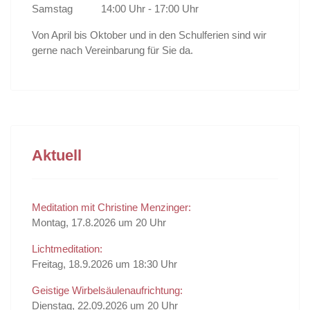
Samstag
14:00 Uhr - 17:00 Uhr
Von April bis Oktober und in den Schulferien sind wir
gerne nach Vereinbarung für Sie da.
Aktuell
Meditation mit Christine Menzinger:
Montag, 17.8.2026 um 20 Uhr
Lichtmeditation:
Freitag, 18.9.2026 um 18:30 Uhr
Geistige Wirbelsäulenaufrichtung:
Dienstag, 22.09.2026 um 20 Uhr