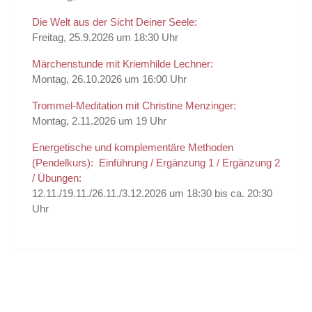
Die Welt aus der Sicht Deiner Seele:
Freitag, 25.9.2026 um 18:30 Uhr
Märchenstunde mit Kriemhilde Lechner:
Montag, 26.10.2026 um 16:00 Uhr
Trommel-Meditation mit Christine Menzinger:
Montag, 2.11.2026 um 19 Uhr
Energetische und komplementäre Methoden
(Pendelkurs): Einführung / Ergänzung 1 / Ergänzung 2
/ Übungen:
12.11./19.11./26.11./3.12.2026 um 18:30 bis ca. 20:30
Uhr