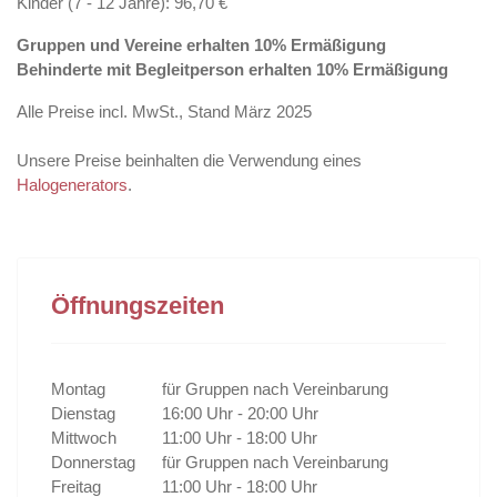
Kinder (7 - 12 Jahre): 96,70 €
Gruppen und Vereine erhalten 10% Ermäßigung
Behinderte mit Begleitperson erhalten 10% Ermäßigung
Alle Preise incl. MwSt., Stand März 2025
Unsere Preise beinhalten die Verwendung eines
Halogenerators
.
Öffnungszeiten
Montag
für Gruppen nach Vereinbarung
Dienstag
16:00 Uhr - 20:00 Uhr
Mittwoch
11:00 Uhr - 18:00 Uhr
Donnerstag
für Gruppen nach Vereinbarung
Freitag
11:00 Uhr - 18:00 Uhr